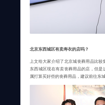
北京东西城区有卖寿衣的店吗？
上文给大家介绍了北京城丧葬用品比较
东西城区现在有卖丧葬用品的店，但是
属打算买好些的丧葬用品，建议前往东城