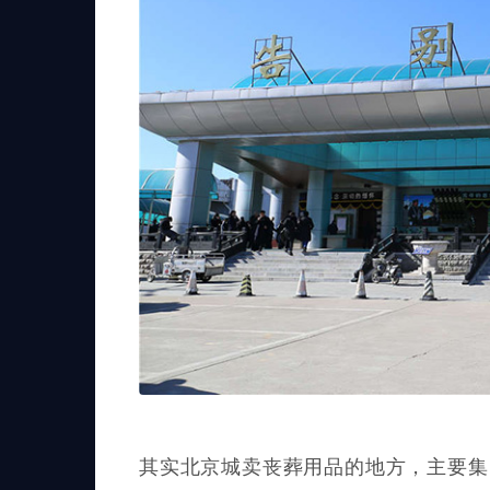
其实北京城卖丧葬用品的地方，主要集