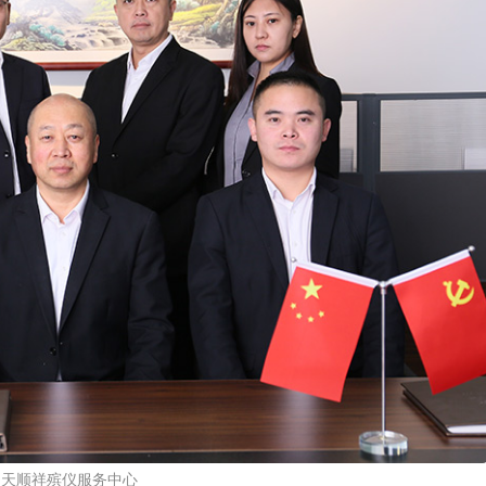
天顺祥殡仪服务中心