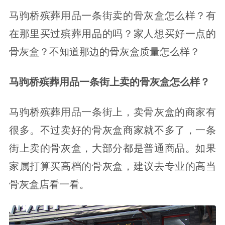
马驹桥殡葬用品一条街卖的骨灰盒怎么样？有
在那里买过殡葬用品的吗？家人想买好一点的
骨灰盒？不知道那边的骨灰盒质量怎么样？
马驹桥殡葬用品一条街上卖的骨灰盒怎么样？
马驹桥殡葬用品一条街上，卖骨灰盒的商家有
很多。不过卖好的骨灰盒商家就不多了，一条
街上卖的骨灰盒，大部分都是普通商品。如果
家属打算买高档的骨灰盒，建议去专业的高当
骨灰盒店看一看。