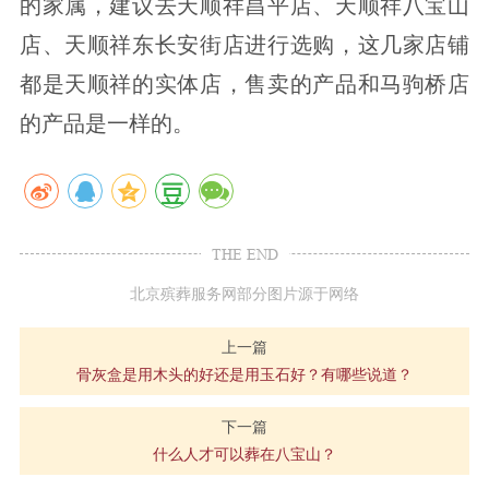
的家属，建议去天顺祥昌平店、天顺祥八宝山
店、天顺祥东长安街店进行选购，这几家店铺
都是天顺祥的实体店，售卖的产品和马驹桥店
的产品是一样的。
THE END
北京殡葬服务网部分图片源于网络
上一篇
骨灰盒是用木头的好还是用玉石好？有哪些说道？
下一篇
什么人才可以葬在八宝山？