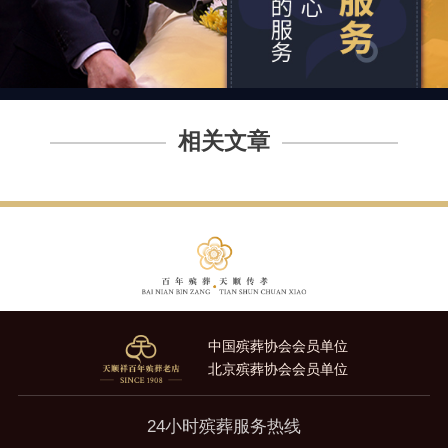
相关文章
中国殡葬协会会员单位
北京殡葬协会会员单位
24小时殡葬服务热线