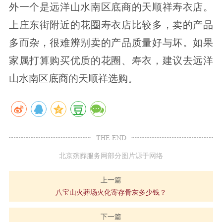
外一个是远洋山水南区底商的天顺祥寿衣店。
上庄东街附近的花圈寿衣店比较多，卖的产品
多而杂，很难辨别卖的产品质量好与坏。如果
家属打算购买优质的花圈、寿衣，建议去远洋
山水南区底商的天顺祥选购。
THE END
北京殡葬服务网部分图片源于网络
上一篇
八宝山火葬场火化寄存骨灰多少钱？
下一篇