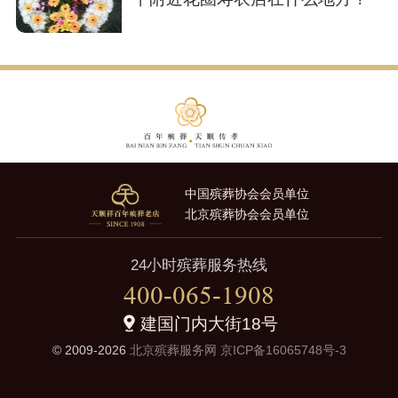
中国殡葬协会会员单位
北京殡葬协会会员单位
24小时殡葬服务热线
400-065-1908
建国门内大街18号
© 2009-2026
北京殡葬服务网
京ICP备16065748号-3