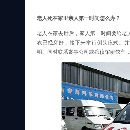
老人死在家里亲人第一时间怎么办？
老人在家去世后，家人第一时间要给老
衣已经穿好，接下来举行倒头仪式。并
明。同时联系丧事公司或殡仪馆殡仪车