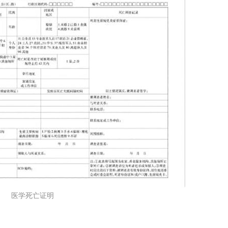
医学死亡证明