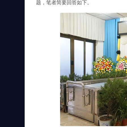
题，笔者简要回答如下。