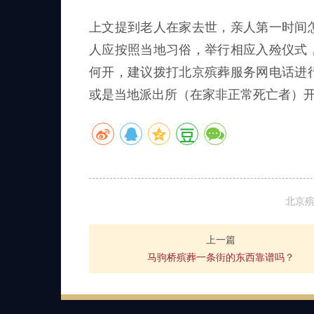
上文提到老人在家去世，亲人第一时间
人应按照当地习俗，举行相应入殓仪式
何开，建议拨打北京殡葬服务网电话进
或是当地派出所（在家非正常死亡者）
北京
上一篇
马驹桥殡葬一条街的东西靠谱吗？