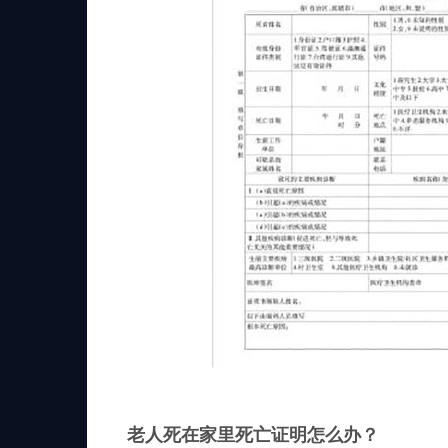
老人死在家里死亡证明怎么办？