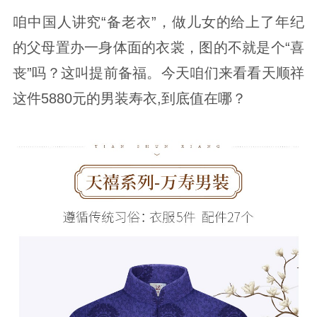
咱中国人讲究“备老衣”，做儿女的给上了年纪
的父母置办一身体面的衣裳，图的不就是个“喜
丧”吗？这叫提前备福。今天咱们来看看天顺祥
这件5880元的男装寿衣,到底值在哪？