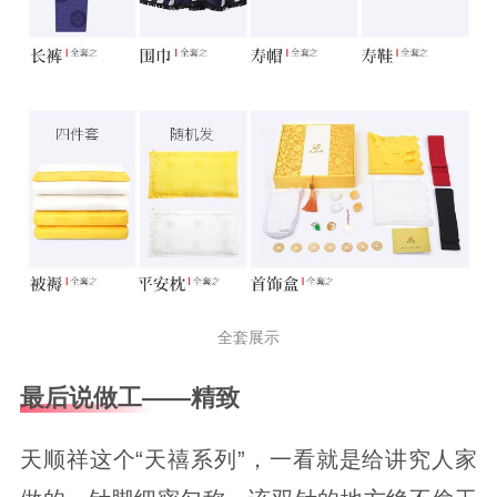
全套展示
最后说做工——精致
天顺祥这个“天禧系列”，一看就是给讲究人家