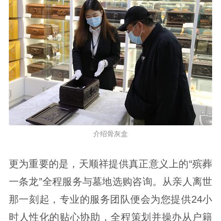
介绍骨灰盒
更为重要的是，天顺祥提供真正意义上的“殡葬
一条龙”全程服务与墓地选购咨询。从亲人离世
那一刻起，专业的服务团队便会为您提供24小
时人性化的贴心协助，全程策划并操办从户籍