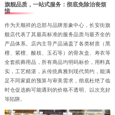
旗舰品质，一站式服务：彻底免除治丧烦
恼
作为天顺祥的总部与品牌形象中心，长安街旗
舰店代表了其最高标准的服务品质与最齐全的
产品体系。店内主导产品涵盖了各类材质（黑
檀、紫檀、酸枝、玉石等）的骨灰盒、寿衣等
全套殡葬用品，所有商品均明码标价，用料真
实，工艺精湛，从传统典雅到现代简约，能满
足不同家庭的预算与审美需求，彻底杜绝了临
时仓促选购可能遇到的价格不透明、以次充好
等陷阱。