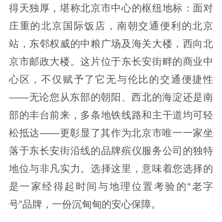
得天独厚，堪称北京市中心的枢纽地标：面对
庄重的北京国际饭店，南朝交通便利的北京
站，东邻权威的中粮广场及海关大楼，西向北
京市邮政大楼。这片位于东长安街畔的商业中
心区，不仅赋予了它无与伦比的交通便捷性
——无论您从东部的朝阳、西北的海淀还是南
部的丰台前来，多条地铁线路和主干道均可轻
松抵达——更彰显了其作为北京市唯一一家坐
落于东长安街沿线的品牌殡仪服务公司的独特
地位与非凡实力。选择这里，意味着您选择的
是一家经得起时间与地理位置考验的“老字
号”品牌，一份沉甸甸的安心保障。