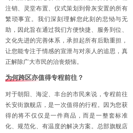
注销、灵堂布置、仪式策划到骨灰安置的所有
繁琐事宜。我们深刻理解您此刻的悲恸与无
助，因此旨在通过我们方便快捷、服务到位、
文化先进的完善体系，承担起所有后勤重担，
让您能专注于情感的宣泄与对亲人的追思，真
正解除广大市民的治丧烦恼。
为何跨区亦值得专程前往？
对于朝阳、海淀、丰台的市民来说，专程前往
长安街旗舰店，是一次值得的行程。因为您获
得的将不仅仅是一件商品，而是一整套标准
化、规范化、有温度的解决方案。总部旗舰店