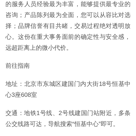
的服务人员经验最为丰富，能够提供最专业的
咨询；产品陈列最为全面，您可以从容比对选
择；品牌信誉有目共睹，交易过程绝对透明放
心。这份在重大事务面前的确定性与安全感，
远超距离上的微小代价。
前往指南
地址：北京市东城区建国门内大街18号恒基中
心3座608室
交通：地铁1号线、2号线建国门站附近，多条
公交线路可达，导航搜索“恒基中心”即可。