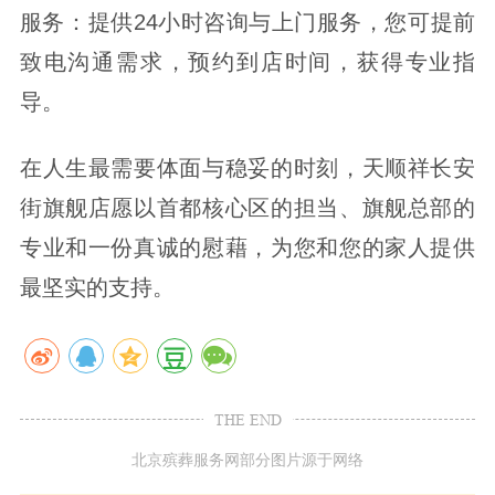
服务：提供24小时咨询与上门服务，您可提前
致电沟通需求，预约到店时间，获得专业指
导。
在人生最需要体面与稳妥的时刻，天顺祥长安
街旗舰店愿以首都核心区的担当、旗舰总部的
专业和一份真诚的慰藉，为您和您的家人提供
最坚实的支持。
THE END
北京殡葬服务网部分图片源于网络