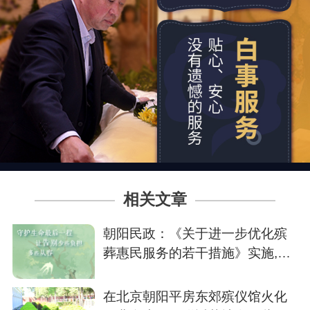
相关文章
朝阳民政：《关于进一步优化殡
葬惠民服务的若干措施》实施,让
告别少些负担
在北京朝阳平房东郊殡仪馆火化