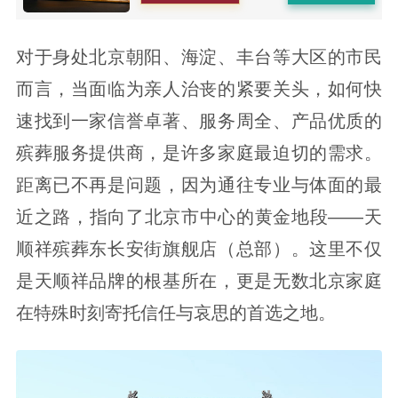
对于身处北京朝阳、海淀、丰台等大区的市民
而言，当面临为亲人治丧的紧要关头，如何快
速找到一家信誉卓著、服务周全、产品优质的
殡葬服务提供商，是许多家庭最迫切的需求。
距离已不再是问题，因为通往专业与体面的最
近之路，指向了北京市中心的黄金地段——天
顺祥殡葬东长安街旗舰店（总部）。这里不仅
是天顺祥品牌的根基所在，更是无数北京家庭
在特殊时刻寄托信任与哀思的首选之地。