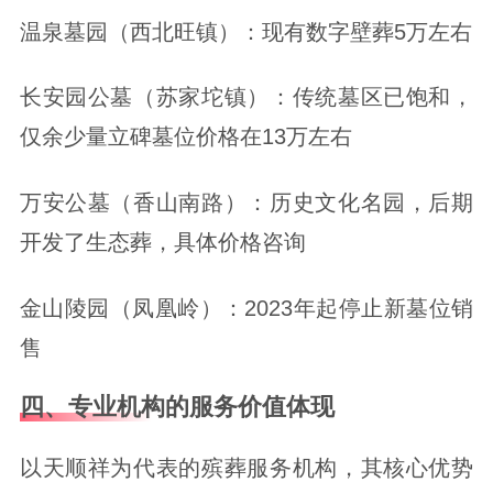
温泉墓园（西北旺镇）：现有数字壁葬5万左右
长安园公墓（苏家坨镇）：传统墓区已饱和，
仅余少量立碑墓位价格在13万左右
万安公墓（香山南路）：历史文化名园，后期
开发了生态葬，具体价格咨询
金山陵园（凤凰岭）：2023年起停止新墓位销
售
四、专业机构的服务价值体现
以天顺祥为代表的殡葬服务机构，其核心优势