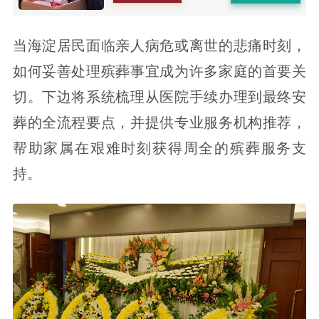
当海淀居民面临亲人病危或离世的悲痛时刻，
如何妥善处理殡葬事宜成为许多家庭的首要关
切。下边将系统梳理从医院手续办理到最终安
葬的全流程要点，并提供专业服务机构推荐，
帮助家属在艰难时刻获得周全的殡葬服务支
持。