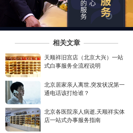
相关文章
天顺祥旧宫店（北京大兴）一站
式白事服务全流程说明
北京居家亲人离世,突发状况第一
通电话该打给谁？
北京各医院亲人病逝,天顺祥实体
店一站式办事服务指南