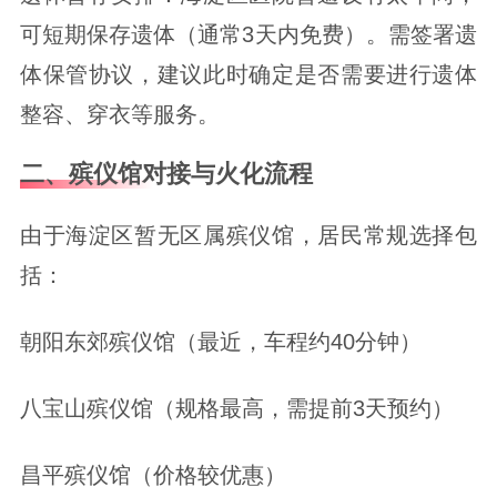
可短期保存遗体（通常3天内免费）。需签署遗
体保管协议，建议此时确定是否需要进行遗体
整容、穿衣等服务。
二、殡仪馆对接与火化流程
由于海淀区暂无区属殡仪馆，居民常规选择包
括：
朝阳东郊殡仪馆（最近，车程约40分钟）
八宝山殡仪馆（规格最高，需提前3天预约）
昌平殡仪馆（价格较优惠）