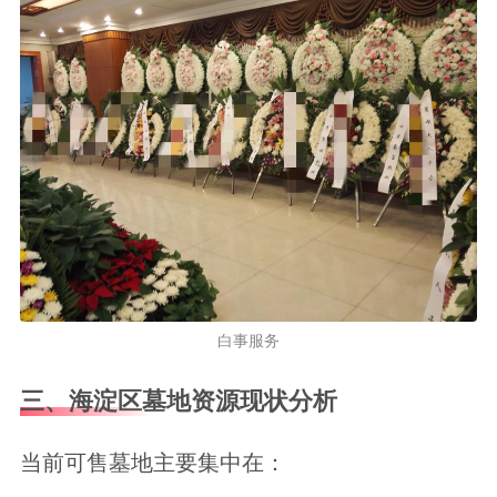
白事服务
三、海淀区墓地资源现状分析
当前可售墓地主要集中在：