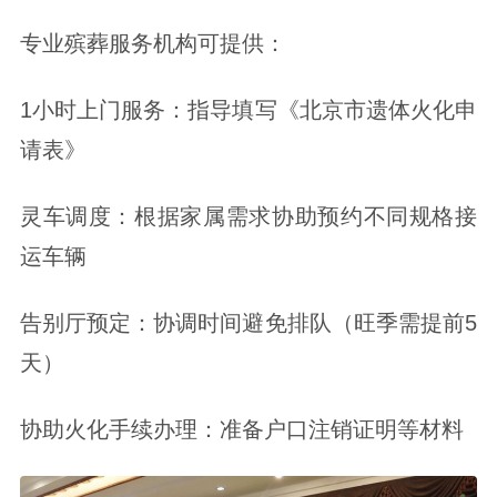
专业殡葬服务机构可提供：
1小时上门服务：指导填写《北京市遗体火化申
请表》
灵车调度：根据家属需求协助预约不同规格接
运车辆
告别厅预定：协调时间避免排队（旺季需提前5
天）
协助火化手续办理：准备户口注销证明等材料