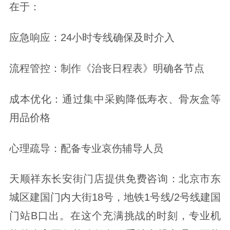
在于：
应急响应：24小时专线确保及时介入
流程管控：制作《治丧日程表》明确各节点
成本优化：通过集中采购降低寿衣、骨灰盒等
用品价格
心理疏导：配备专业哀伤辅导人员
天顺祥东长安街门店提供免费咨询：北京市东
城区建国门内大街18号，地铁1号线/2号线建国
门站B口出。在这个充满挑战的时刻，专业机