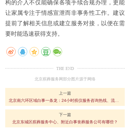
构的介入不仅能确保各项手续合规办理，更能
让家属专注于情感宣泄而非事务性工作。建议
提前了解相关信息或建立服务对接，以便在需
要时能迅速获得支持。
THE END
北京殡葬服务网部分图片源于网络
上一篇
北京南六环区域白事一条龙：24小时殡仪服务咨询热线、流程及费用参考
下一篇
北京东城区殡葬服务中心、附近白事丧葬服务公司有哪些？