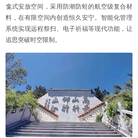
龛式安放空间，采用防潮防蛀的航空级复合材
料，在有限空间内创造恒久安宁。智能化管理
系统实现远程祭扫、电子祈福等现代功能，让
追思突破时空限制。