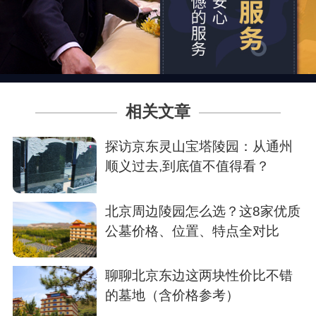
相关文章
探访京东灵山宝塔陵园：从通州
顺义过去,到底值不值得看？
北京周边陵园怎么选？这8家优质
公墓价格、位置、特点全对比
​聊聊北京东边这两块性价比不错
的墓地（含价格参考）