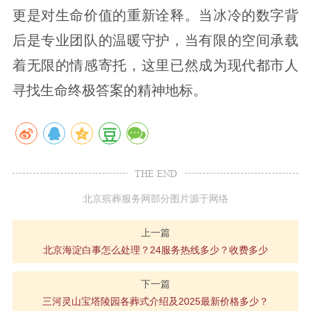
更是对生命价值的重新诠释。当冰冷的数字背
后是专业团队的温暖守护，当有限的空间承载
着无限的情感寄托，这里已然成为现代都市人
寻找生命终极答案的精神地标。
THE END
北京殡葬服务网部分图片源于网络
上一篇
北京海淀白事怎么处理？24服务热线多少？收费多少
下一篇
三河灵山宝塔陵园各葬式介绍及2025最新价格多少？