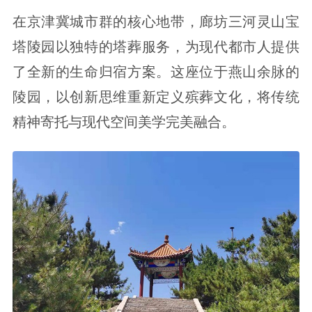
在京津冀城市群的核心地带，廊坊三河灵山宝
塔陵园以独特的塔葬服务，为现代都市人提供
了全新的生命归宿方案。这座位于燕山余脉的
陵园，以创新思维重新定义殡葬文化，将传统
精神寄托与现代空间美学完美融合。