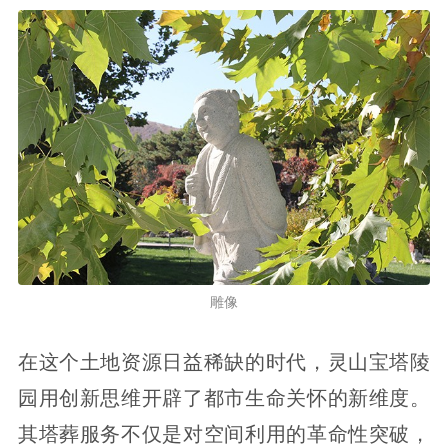
雕像
在这个土地资源日益稀缺的时代，灵山宝塔陵
园用创新思维开辟了都市生命关怀的新维度。
其塔葬服务不仅是对空间利用的革命性突破，