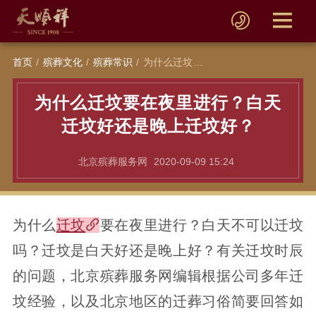
首页
殡葬文化
殡葬常识
为什么迁坟要在夜里进行？白天迁坟好还是晚上迁坟好？
为什么迁坟要在夜里进行？白天
迁坟好还是晚上迁坟好？
北京殡葬服务网
2020-09-09 15:24
为什么
迁坟
要在夜里进行？白天不可以迁坟
吗？迁坟是白天好还是晚上好？有关迁坟时辰
的问题，北京殡葬服务网编辑根据公司多年迁
坟经验，以及北京地区的迁葬习俗简要回答如