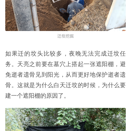
迁坟挖掘
如果迁的坟头比较多，夜晚无法完成迁坟任
务。天亮之前要在墓穴上搭起一张遮阳棚，避
免逝者遗骨见到阳光，从而更好地保护逝者遗
骨。这就是为什么白天迁坟的时候，为什么要
建一个遮阳棚的原因了。