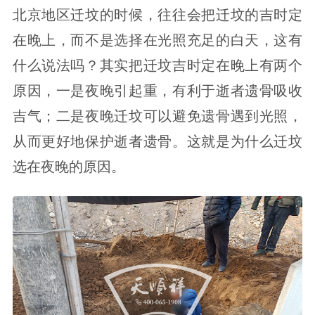
北京地区迁坟的时候，往往会把迁坟的吉时定
在晚上，而不是选择在光照充足的白天，这有
什么说法吗？其实把迁坟吉时定在晚上有两个
原因，一是夜晚引起重，有利于逝者遗骨吸收
吉气；二是夜晚迁坟可以避免遗骨遇到光照，
从而更好地保护逝者遗骨。这就是为什么迁坟
选在夜晚的原因。