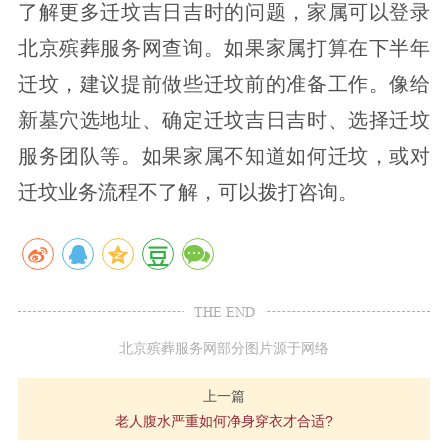
了解更多迁坟吉日吉时的问题，家属可以登录
北京殡葬服务网查询。如果家属打算在下半年
迁坟，建议提前做些迁坟前的准备工作。像给
新墓穴选地址、确定迁坟吉日吉时、选择迁坟
服务团队等。如果家属不知道如何迁坟，或对
迁坟业务流程不了解，可以拨打咨询。
THE END
北京殡葬服务网部分图片源于网络
上一篇
老人腹水严重如何净身穿衣才合适?