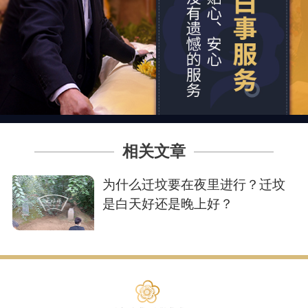
相关文章
为什么迁坟要在夜里进行？迁坟
是白天好还是晚上好？