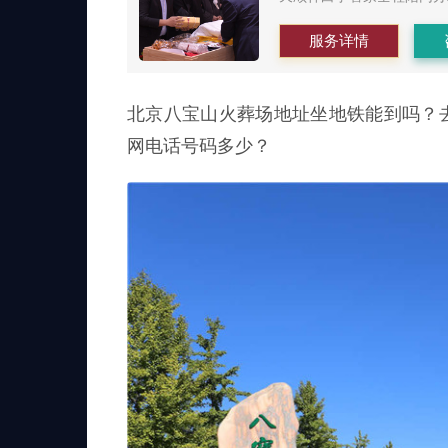
服务详情
北京八宝山火葬场地址坐地铁能到吗？
网电话号码多少？