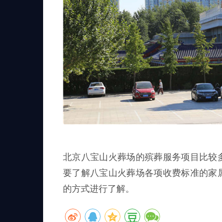
北京八宝山火葬场的殡葬服务项目比较
要了解八宝山火葬场各项收费标准的家
的方式进行了解。