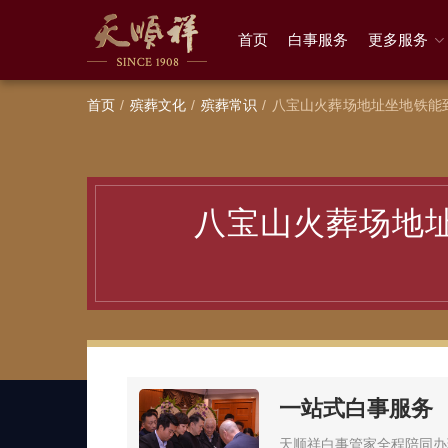
首页
白事服务
更多服务
首页
殡葬文化
殡葬常识
八宝山火葬场地址坐地铁能
八宝山火葬场地
一站式白事服务
天顺祥白事管家全程陪同办