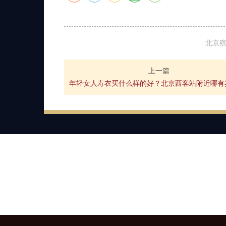
北京
上一篇