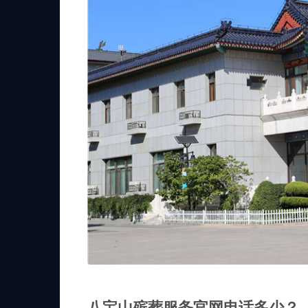
八宝山殡葬服务官网电话多少？