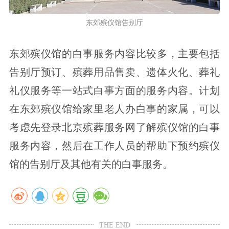
东郊殡仪馆告别厅
东郊殡仪馆的白事服务内容比较多，主要包括
告别厅预订、殡葬用品售卖、遗体火化、葬礼
礼仪服务等一站式白事方面的服务内容。计划
在东郊殡仪馆给家里老人办白事的家属，可以
考虑先登录北京殡葬服务网了解殡仪馆的白事
服务内容，然后在工作人员的帮助下预约殡仪
馆的告别厅及其他有关的白事服务。
THE END