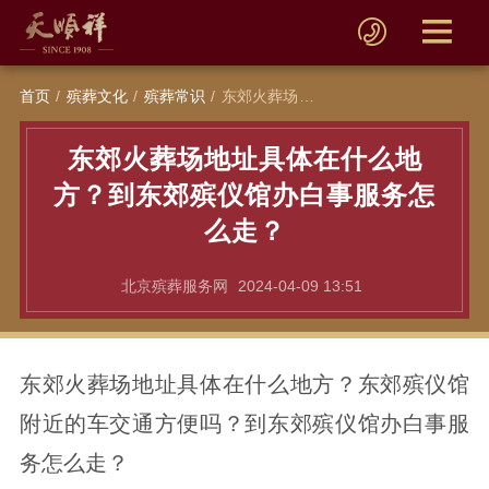
首页
殡葬文化
殡葬常识
东郊火葬场地址具体在什么地方？到东郊殡仪馆办白事服务怎么走？
东郊火葬场地址具体在什么地
方？到东郊殡仪馆办白事服务怎
么走？
北京殡葬服务网
2024-04-09 13:51
东郊火葬场地址具体在什么地方？东郊殡仪馆
附近的车交通方便吗？到东郊殡仪馆办白事服
务怎么走？