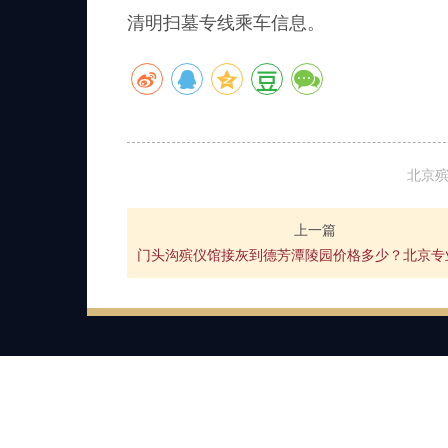
清明扫墓专线乘车信息。
北京
上一篇